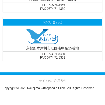
TEL 0774-71-4343
FAX 0774-71-4330
お問い合わせ
京都府木津川市吐師南中条15番地
TEL 0774-71-8330
FAX 0774-71-8331
サイトのご利用条件
Copyright © 2026 Nakajima Orthopaedic Clinic. All Rights Reserved.